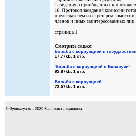
· сведения о приобщенных к протокол
18. Протокол заседания комиссии гото
председателем и секретарем комиссии,
членов и иных заинтересованных лиц.
страница 1
Смотрите также:
Борьба с коррупцией в государстве
17,77kb. 1 стр.
'Борьба с коррупцией в Беларуси'
93,87kb. 1 стр.
Борьба с коррупцией
73,57kb. 1 стр.
© Gymnazya.ru :: 2020 Все права защищены.