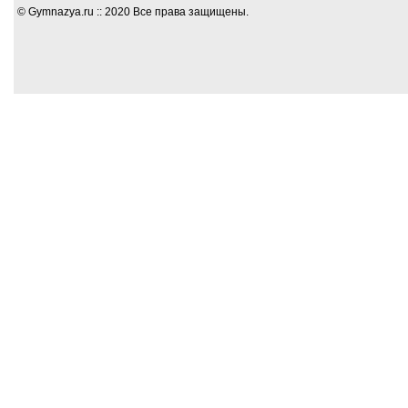
© Gymnazya.ru :: 2020 Все права защищены.