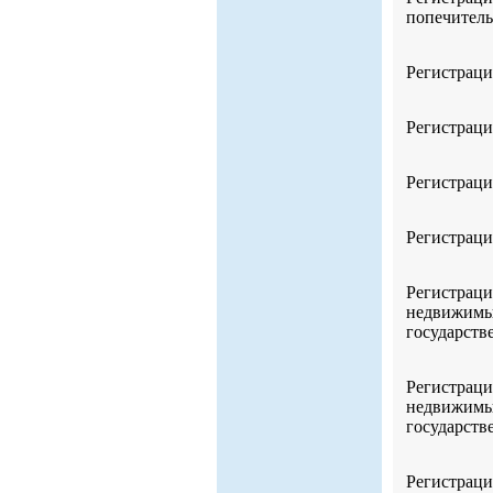
попечитель
Регистраци
Регистраци
Регистраци
Регистраци
Регистраци
недвижимым
государств
Регистраци
недвижимым
государств
Регистраци