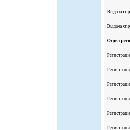
Выдача спр
Выдача спр
Отдел рег
Регистраци
Регистраци
Регистраци
Регистраци
Регистраци
Регистраци