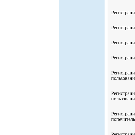
Регистраци
Регистраци
Регистраци
Регистраци
Регистраци
пользовани
Регистраци
пользовани
Регистраци
попечитель
Регистраци