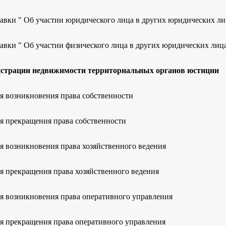
авки " Об участии юридического лица в других юридических ли
авки " Об участии физического лица в других юридических лица
истрации недвижимости территориальных органов юстиции
я возникновения права собственности
я прекращения права собственности
я возникновения права хозяйственного ведения
я прекращения права хозяйственного ведения
я возникновения права оперативного управления
я прекращения права оперативного управления