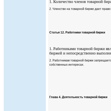
1. Количество членов товарной бир
2. Членство на товарной бирже дает право
Статья 12. Работники товарной биржи
1. Работниками товарной биржи яв
биржей и непосредственно выполня
2. Работникам товарной биржи запрещаетс
собственных интересах.
Глава 4. Деятельность товарной биржи