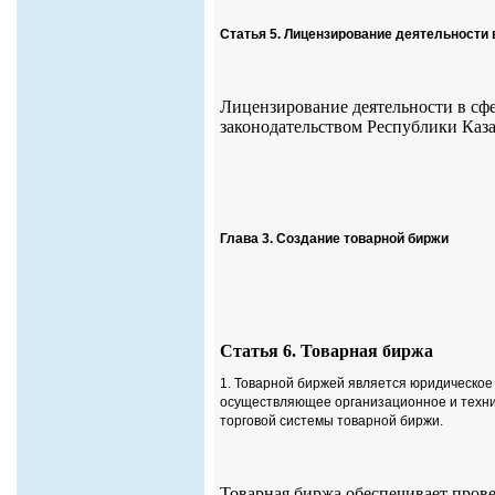
Статья 5. Лицензирование деятельности
Лицензирование деятельности в сфе
законодательством Республики Каз
Глава 3. Создание товарной биржи
Статья 6. Товарная биржа
1. Товарной биржей является юридическое
осуществляющее организационное и техни
торговой системы товарной биржи.
Товарная биржа обеспечивает пров