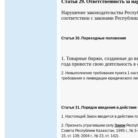
Статья 29. Ответственность за н
Нарушение законодательства Респуб
соответствии с законами Республик
Статья 30. Переходные положения
1. Товарные биржи, созданные до вв
года привести свою деятельность в
2. Невыполнение требования пункта 1 нас
требования о ликвидации юридического ли
Статья 31. Порядок введения в действие
1. Настоящий Закон вводится в действие 
2. Признать утратившим силу
Закон
Респуб
Совета Республики Казахстан, 1995 г., № 3-4
15, ст. 139; 2004 г., № 23, ст. 142).