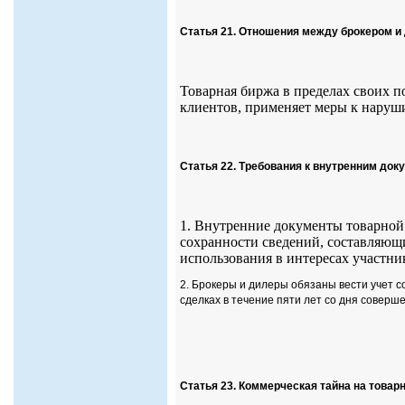
Статья 21. Отношения между брокером и 
Товарная биржа в пределах своих 
клиентов, применяет меры к наруш
Статья 22. Требования к внутренним до
1. Внутренние документы товарной
сохранности сведений, составляющ
использования в интересах участни
2. Брокеры и дилеры обязаны вести учет 
сделках в течение пяти лет со дня соверш
Статья 23. Коммерческая тайна на товар