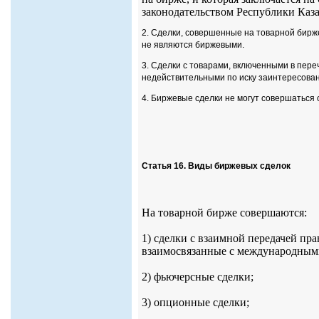
законодательством Республики Каз
2. Сделки, совершенные на товарной бирж
не являются биржевыми.
3. Сделки с товарами, включенными в пер
недействительными по иску заинтересован
4. Биржевые сделки не могут совершаться 
Статья 16. Виды биржевых сделок
На товарной бирже совершаются:
1) сделки с взаимной передачей пра
взаимосвязанные с международным
2) фьючерсные сделки;
3) опционные сделки;