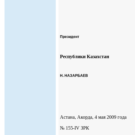
Президент
Республики Казахстан
Н. НАЗАРБАЕВ
Астана, Акорда, 4 мая 2009 года
№
155
-IV
ЗРК