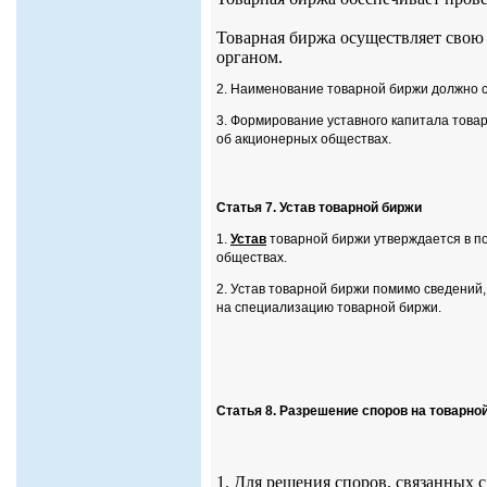
Товарная биржа осуществляет свою
органом.
2. Наименование товарной биржи должно 
3. Формирование уставного капитала това
об акционерных обществах.
Статья 7. Устав товарной биржи
1.
Устав
товарной биржи утверждается в п
обществах.
2. Устав товарной биржи помимо сведени
на специализацию товарной биржи.
Статья 8. Разрешение споров на товарно
1. Для решения споров, связанных 