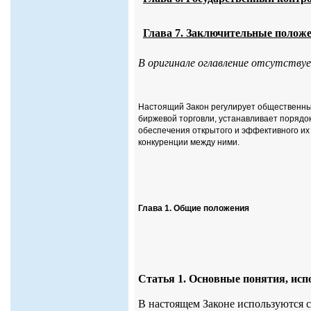
Глава 7. Заключительные полож
В оригинале оглавление отсутству
Настоящий Закон регулирует общественны
биржевой торговли, устанавливает порядок
обеспечения открытого и эффективного их
конкуренции между ними.
Глава 1. Общие положения
Статья 1. Основные понятия, исп
В настоящем Законе используются 