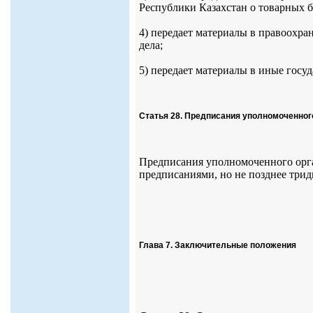
Республики Казахстан о товарных 
4) передает материалы в правоохра
дела;
5) передает материалы в иные госу
Статья 28. Предписания уполномоченног
Предписания уполномоченного орг
предписаниями, но не позднее трид
Глава 7. Заключительные положения