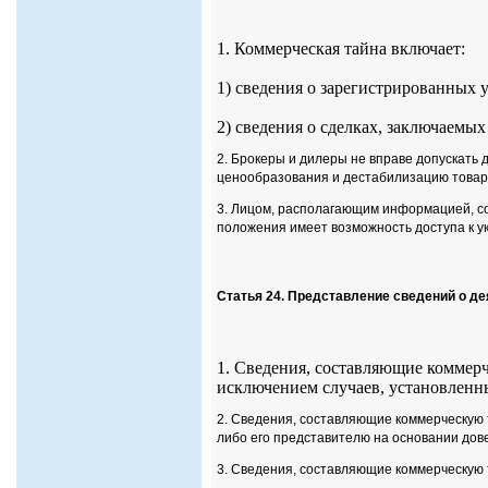
1. Коммерческая тайна включает:
1) сведения о зарегистрированных 
2) сведения о сделках, заключаемых
2. Брокеры и дилеры не вправе допускать 
ценообразования и дестабилизацию товар
3. Лицом, располагающим информацией, со
положения имеет возможность доступа к 
Статья 24. Представление сведений о д
1. Сведения, составляющие коммерч
исключением случаев, установленны
2. Сведения, составляющие коммерческую т
либо его представителю на основании дов
3. Сведения, составляющие коммерческую 