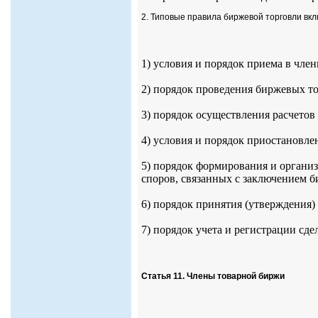
2. Типовые правила биржевой торговли вк
1) условия и порядок приема в чле
2) порядок проведения биржевых то
3) порядок осуществления расчетов
4) условия и порядок приостановле
5) порядок формирования и органи
споров, связанных с заключением 
6) порядок принятия (утверждения)
7) порядок учета и регистрации сде
Статья 11. Члены товарной биржи