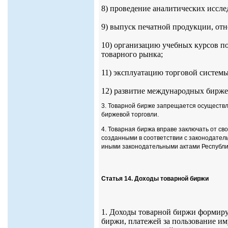
8) проведение аналитических иссл
9) выпуск печатной продукции, от
10) организацию учебных курсов 
товарного рынка;
11) эксплуатацию торговой систем
12) развитие международных бирже
3. Товарной бирже запрещается осуществл
биржевой торговли.
4. Товарная биржа вправе заключать от св
созданными в соответствии с законодатель
иными законодательными актами Республи
Статья 14. Доходы товарной биржи
1. Доходы товарной биржи формиру
биржи, платежей за пользование и