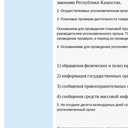
законами Республики Казахстан.
2. Осуществляемые уполномоченным орган
3. Плановые проверки деятельности товар
Основанием для проведения плановой про
руководителем уполномоченного органа. П
проведение проверок, и период их провед
4. Основаниями для проведения уполномо
1) обращения физических и (или) ю
2) информация государственных ор
3) сообщения правоохранительных 
4) сообщения средств массовой ин
5. Не позднее десяти календарных дней с
уполномоченный орган: