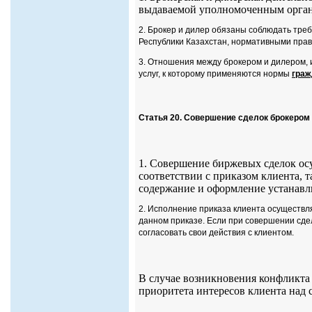
выдаваемой уполномоченным орга
2. Брокер и дилер обязаны соблюдать тр
Республики Казахстан, нормативными прав
3. Отношения между брокером и дилером, и
услуг, к которому применяются нормы
граж
Статья 20. Совершение сделок брокером
1. Совершение биржевых сделок осу
соответствии с приказом клиента, т
содержание и оформление устанав
2. Исполнение приказа клиента осуществл
данном приказе. Если при совершении сде
согласовать свои действия с клиентом.
В случае возникновения конфликта 
приоритета интересов клиента над 