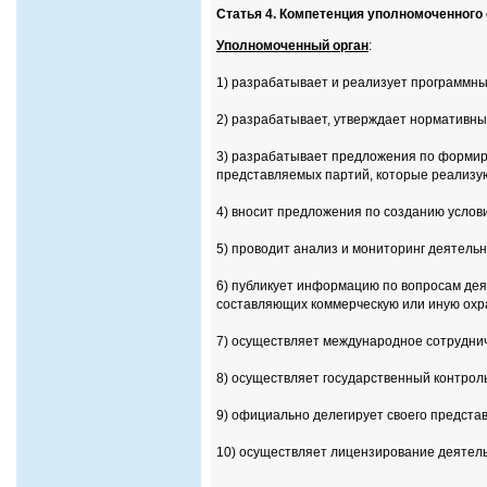
Статья 4. Компетенция уполномоченного 
Уполномоченный орган
:
1) разрабатывает и реализует программны
2) разрабатывает, утверждает нормативны
3) разрабатывает предложения по формир
представляемых партий, которые реализуют
4) вносит предложения по созданию услов
5) проводит анализ и мониторинг деятель
6) публикует информацию по вопросам дея
составляющих коммерческую или иную охра
7) осуществляет международное сотруднич
8) осуществляет государственный контрол
9) официально делегирует своего представ
10) осуществляет лицензирование деятель