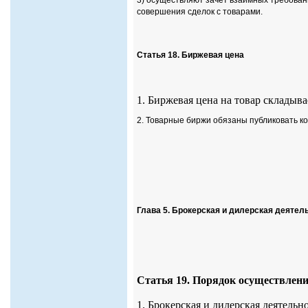
3) осуществляют зачет взаимных требовани
совершения сделок с товарами.
Статья 18. Биржевая цена
1. Биржевая цена на товар складыва
2. Товарные биржи обязаны публиковать к
Глава 5. Брокерская и дилерская деятел
Статья 19. Порядок осуществлени
1. Брокерская и дилерская деятель