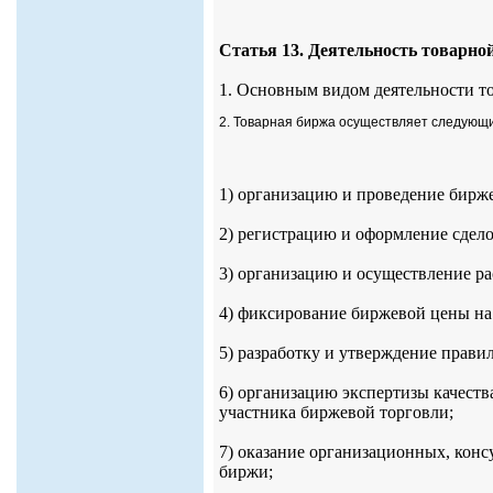
Статья 13. Деятельность товарно
1. Основным видом деятельности т
2. Товарная биржа осуществляет следующ
1) организацию и проведение бирж
2) регистрацию и оформление сдело
3) организацию и осуществление р
4) фиксирование биржевой цены на 
5) разработку и утверждение прави
6) организацию экспертизы качеств
участника биржевой торговли;
7) оказание организационных, кон
биржи;