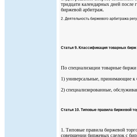
тридцати календарных дней после 
биржевой арбитраж.
2. Деятельность биржевого арбитража рег
Статья 9. Классификация товарных бирж
По специализации товарные биржи 
1) универсальные, принимающие к 
2) специализированные, обслужива
Статья 10. Типовые правила биржевой то
1. Типовые правила биржевой торг
совершении биржевых сделок с би