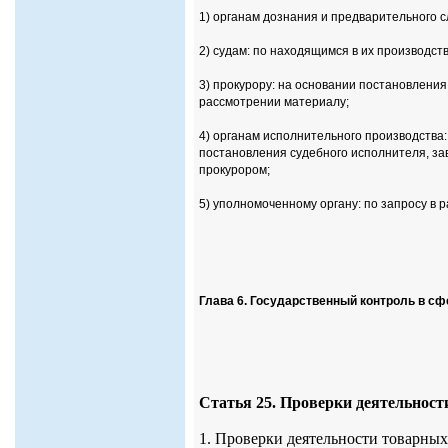
1) органам дознания и предварительного с
2) судам: по находящимся в их производст
3) прокурору: на основании постановления
рассмотрении материалу;
4) органам исполнительного производства
постановления судебного исполнителя, за
прокурором;
5) уполномоченному органу: по запросу в р
Глава 6. Государственный контроль в с
Статья 25. Проверки деятельнос
1. Проверки деятельности товарны