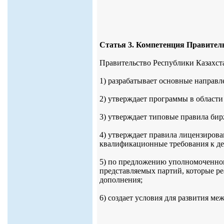
Статья 3. Компетенция Правитель
Правительство Республики Казахст
1) разрабатывает основные направл
2) утверждает программы в области
3) утверждает типовые правила бир
4) утверждает правила лицензирова
квалификационные требования к де
5) по предложению уполномоченног
представляемых партий, которые ре
дополнения;
6) создает условия для развития м